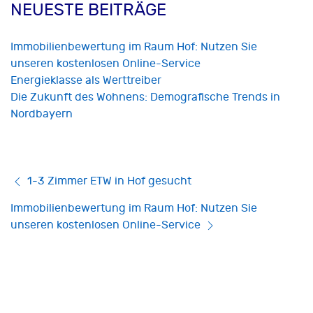
NEUESTE BEITRÄGE
Immobilienbewertung im Raum Hof: Nutzen Sie
unseren kostenlosen Online-Service
Energieklasse als Werttreiber
Die Zukunft des Wohnens: Demografische Trends in
Nordbayern
1-3 Zimmer ETW in Hof gesucht
Immobilienbewertung im Raum Hof: Nutzen Sie
unseren kostenlosen Online-Service