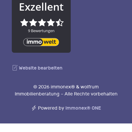
Website bearbeiten
© 2026 immonex® & wolfrum
Immobilienberatung – Alle Rechte vorbehalten
immonex®
ONE
Powered by