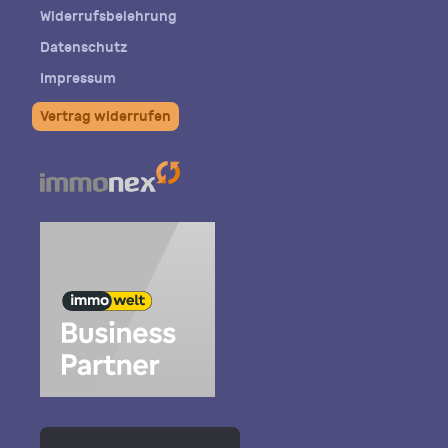
Widerrufsbelehrung
Datenschutz
Impressum
Vertrag widerrufen