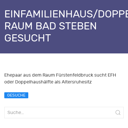
EINFAMILIENHAUS/DOPP
RAUM BAD STEBEN
GESUCHT
Ehepaar aus dem Raum Fürstenfeldbruck sucht EFH
oder Doppelhaushälfte als Altersruhesitz
GESUCHE
Suche
nach: