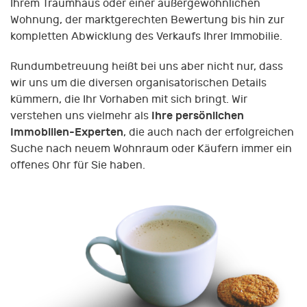
Ihrem Traumhaus oder einer außergewöhnlichen
Wohnung, der marktgerechten Bewertung bis hin zur
kompletten Abwicklung des Verkaufs Ihrer Immobilie.
Rundumbetreuung heißt bei uns aber nicht nur, dass
wir uns um die diversen organisatorischen Details
kümmern, die Ihr Vorhaben mit sich bringt. Wir
Ihre persönlichen
verstehen uns vielmehr als
Immobilien-Experten
, die auch nach der erfolgreichen
Suche nach neuem Wohnraum oder Käufern immer ein
offenes Ohr für Sie haben.