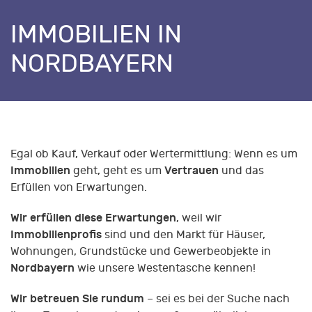
IMMOBILIEN IN
NORDBAYERN
Egal ob Kauf, Verkauf oder Wertermittlung: Wenn es um
Immobilien
Vertrauen
geht, geht es um
und das
Erfüllen von Erwartungen.
Wir erfüllen diese Erwartungen
, weil wir
Immobilienprofis
sind und den Markt für Häuser,
Wohnungen, Grundstücke und Gewerbeobjekte in
Nordbayern
wie unsere Westentasche kennen!
Wir betreuen Sie rundum
– sei es bei der Suche nach