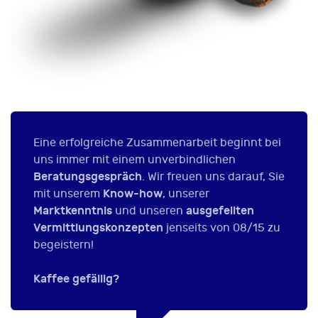
Eine erfolgreiche Zusammenarbeit beginnt bei
uns immer mit einem unverbindlichen
Beratungsgespräch
. Wir freuen uns darauf, Sie
Know-how
mit unserem
, unserer
Marktkenntnis
ausgefeilten
und unseren
Vermittlungskonzepten
jenseits von 08/15 zu
begeistern!
Kaffee gefällig?