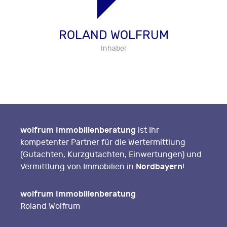
ROLAND WOLFRUM
Inhaber
wolfrum Immobilienberatung
ist Ihr
kompetenter Partner für die Wertermittlung
(Gutachten, Kurzgutachten, Einwertungen) und
Nordbayern
Vermittlung von Immobilien in
!
wolfrum Immobilienberatung
Roland Wolfrum