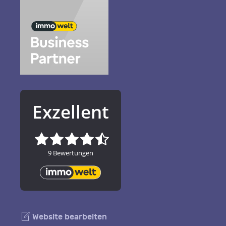
Website bearbeiten