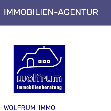
IMMOBILIEN-AGENTUR
WOLFRUM-IMMO