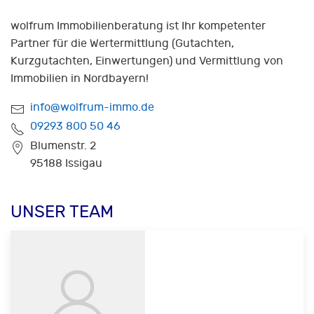
wolfrum Immobilienberatung ist Ihr kompetenter
Partner für die Wertermittlung (Gutachten,
Kurzgutachten, Einwertungen) und Vermittlung von
Immobilien in Nordbayern!
info@wolfrum-immo.de
09293 800 50 46
Blumenstr. 2
95188 Issigau
UNSER TEAM