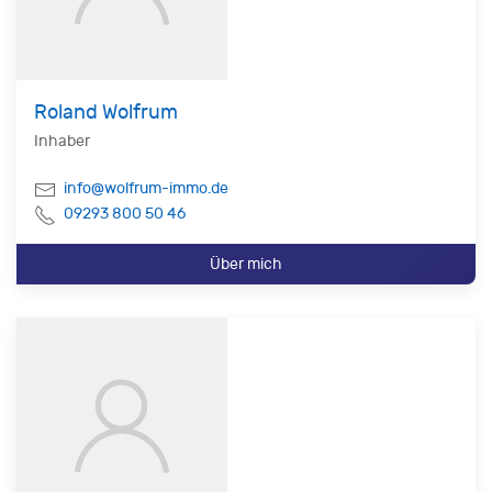
Roland Wolfrum
Inhaber
info@wolfrum-immo.de
09293 800 50 46
Über mich