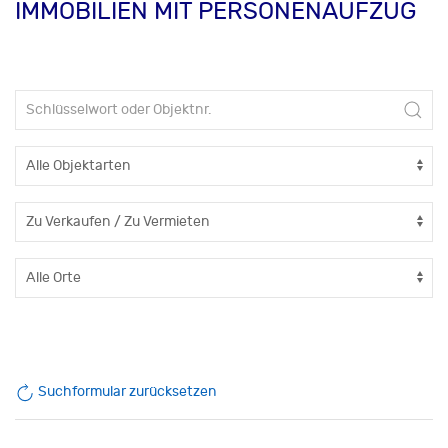
IMMOBILIEN MIT PERSONENAUFZUG
Suchformular zurücksetzen