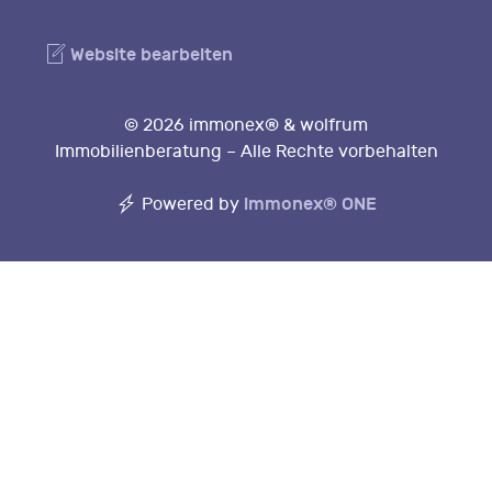
Website bearbeiten
© 2026 immonex® & wolfrum
Immobilienberatung – Alle Rechte vorbehalten
immonex®
ONE
Powered by