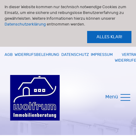
In dieser Website kommen nur
technisch notwendige
Cookies zum
Einsatz, um eine sichere und reibungslose Benutzererfahrung zu
gewährleisten. Weitere Informationen hierzu können unserer
Datenschutzerklärung
entnommen werden.
ALLES KLAR!
AGB
WIDERRUFSBELEHRUNG
DATENSCHUTZ
IMPRESSUM
VERTR
WIDERRUF
Menü