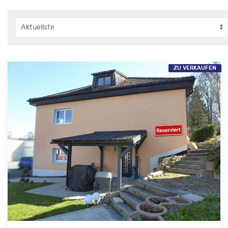
ZU VERKAUFEN