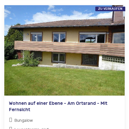
ZU VERKAUFEN
Wohnen auf einer Ebene - Am Ortsrand - Mit
Fernsicht
Bungalow