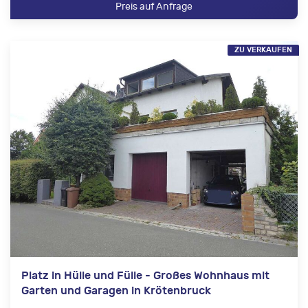
Preis auf Anfrage
ZU VERKAUFEN
Platz in Hülle und Fülle - Großes Wohnhaus mit
Garten und Garagen in Krötenbruck