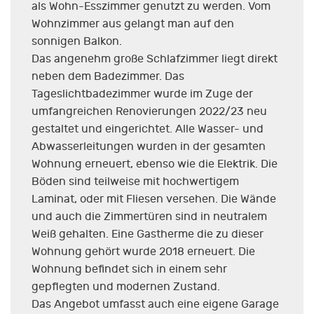
als Wohn-Esszimmer genutzt zu werden. Vom
Wohnzimmer aus gelangt man auf den
sonnigen Balkon.
Das angenehm große Schlafzimmer liegt direkt
neben dem Badezimmer. Das
Tageslichtbadezimmer wurde im Zuge der
umfangreichen Renovierungen 2022/23 neu
gestaltet und eingerichtet. Alle Wasser- und
Abwasserleitungen wurden in der gesamten
Wohnung erneuert, ebenso wie die Elektrik. Die
Böden sind teilweise mit hochwertigem
Laminat, oder mit Fliesen versehen. Die Wände
und auch die Zimmertüren sind in neutralem
Weiß gehalten. Eine Gastherme die zu dieser
Wohnung gehört wurde 2018 erneuert. Die
Wohnung befindet sich in einem sehr
gepflegten und modernen Zustand.
Das Angebot umfasst auch eine eigene Garage