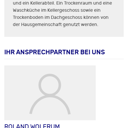
und ein Kellerabteil. Ein Trockenraum und eine
Waschküche im Kellergeschoss sowie ein
Trockenboden im Dachgeschoss können von
der Hausgemeinschaft genutzt werden.
IHR ANSPRECHPARTNER BEI UNS
ROLAND WOLFRUM