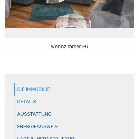
Wohnzimmer EG
DIE IMMOBILIE
DETAILS
AUSSTATTUNG
ENERGIEAUSWEIS