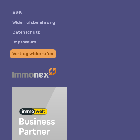
Mail
AGB
Widerrufsbelehrung
Datenschutz
Impressum
Vertrag widerrufen