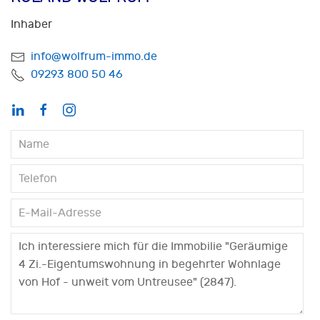
Inhaber
info@wolfrum-immo.de
09293 800 50 46