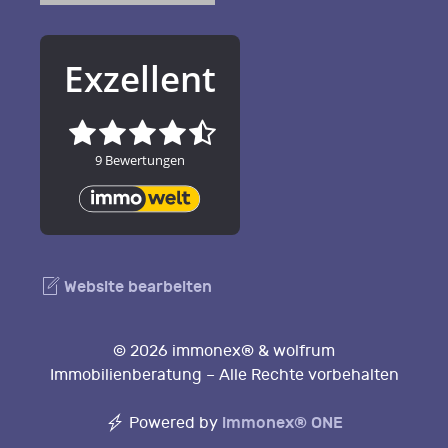
Website bearbeiten
© 2026 immonex® & wolfrum
Immobilienberatung – Alle Rechte vorbehalten
immonex®
ONE
Powered by