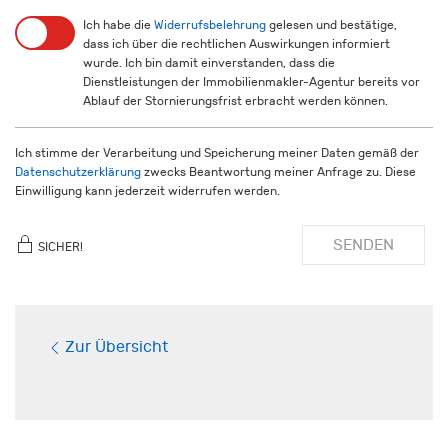
Ich habe die
Widerrufsbelehrung
gelesen und bestätige,
dass ich über die rechtlichen Auswirkungen informiert
wurde. Ich bin damit einverstanden, dass die
Dienstleistungen der Immobilienmakler-Agentur bereits vor
Ablauf der Stornierungsfrist erbracht werden können.
Ich stimme der Verarbeitung und Speicherung meiner Daten gemäß der
Datenschutzerklärung
zwecks Beantwortung meiner Anfrage zu. Diese
Einwilligung kann jederzeit widerrufen werden.
SENDEN
SICHER!
Zur Übersicht