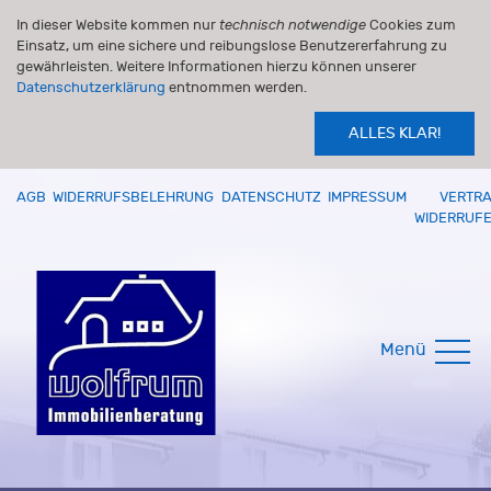
In dieser Website kommen nur
technisch notwendige
Cookies zum
Einsatz, um eine sichere und reibungslose Benutzererfahrung zu
gewährleisten. Weitere Informationen hierzu können unserer
Datenschutzerklärung
entnommen werden.
ALLES KLAR!
AGB
WIDERRUFSBELEHRUNG
DATENSCHUTZ
IMPRESSUM
VERTR
WIDERRUF
Menü