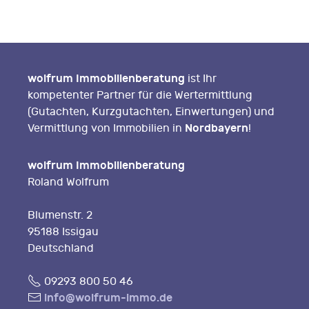
wolfrum Immobilienberatung
ist Ihr
kompetenter Partner für die Wertermittlung
(Gutachten, Kurzgutachten, Einwertungen) und
Nordbayern
Vermittlung von Immobilien in
!
wolfrum Immobilienberatung
Roland Wolfrum
Blumenstr. 2
95188 Issigau
Deutschland
Fon
09293 800 50 46
E-
info@wolfrum-immo.de