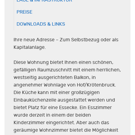
LAGE & INFRASTRUKTUR
PREISE
DOWNLOADS & LINKS
Ihre neue Adresse – Zum Selbstbezug oder als
Kapitalanlage.
Diese Wohnung bietet Ihnen einen schönen,
gefälligen Raumzuschnitt mit einem herrlichen,
westseitig ausgerichteten Balkon, in
angenehmer Wohnlage von Hof/Krötenbruck.
Die Küche kann mit einer großzügigen
Einbauküchenzeile ausgestattet werden und
bietet Platz für eine Essecke. Ein Esszimmer
wurde derzeit in einem der beiden
Kinderzimmer eingerichtet. Aber auch das
geräumige Wohnzimmer bietet die Möglichkeit