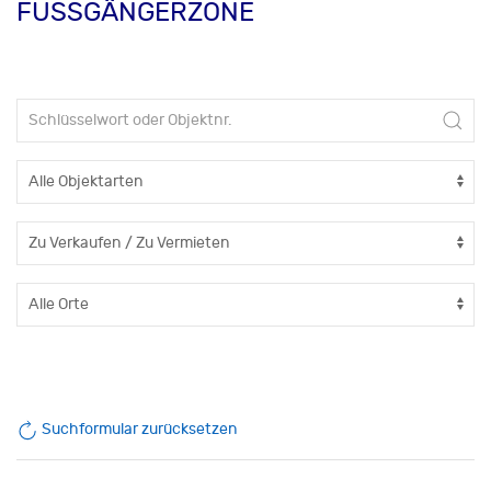
FUSSGÄNGERZONE
Suchformular zurücksetzen