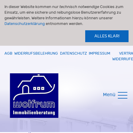
In dieser Website kommen nur
technisch notwendige
Cookies zum
Einsatz, um eine sichere und reibungslose Benutzererfahrung zu
gewährleisten. Weitere Informationen hierzu können unserer
Datenschutzerklärung
entnommen werden.
ALLES KLAR!
AGB
WIDERRUFSBELEHRUNG
DATENSCHUTZ
IMPRESSUM
VERTR
WIDERRUF
Menü