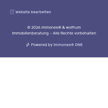
Website bearbeiten
© 2026 immonex® & wolfrum
Immobilienberatung – Alle Rechte vorbehalten
immonex®
ONE
Powered by