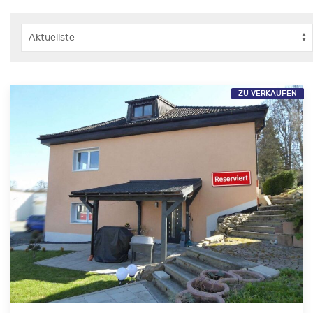
ZU VERKAUFEN