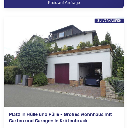
Preis auf Anfrage
ZU VERKAUFEN
Platz in Hülle und Fülle - Großes Wohnhaus mit
Garten und Garagen in Krötenbruck