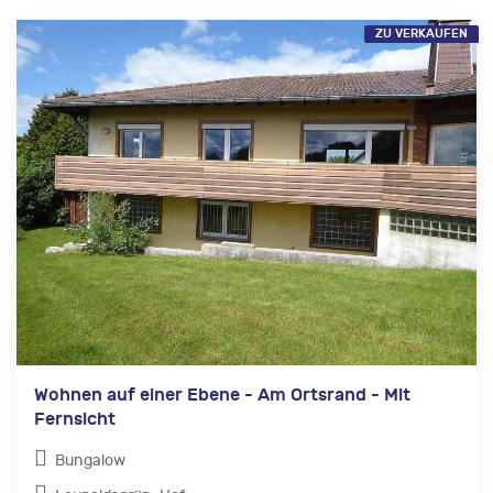
ZU VERKAUFEN
Wohnen auf einer Ebene - Am Ortsrand - Mit
Fernsicht
Bungalow