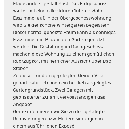
Etage anders gestaltet ist. Das Erdgeschoss
wartet mit einem lichtdurchfluteten Wohn-
Esszimmer auf. In der Obergeschosswohnung
wird Sie der schöne Wintergarten begeistern.
Dieser normal geheizte Raum kann als sonniges
Esszimmer mit Blick in den Garten genutzt
werden. Die Gestaltung im Dachgeschoss
machen diese Wohnung zu einem gemütlichen
Rückzugsort mit herrlicher Aussicht über Bad
Steben.
Zu dieser rundum gepflegten kleinen Villa,
gehört natürlich noch ein herrlich angelegtes
Gartengrundstück. Zwei Garagen mit
gepflasterter Zufahrt vervollständigen das
Angebot.
Gerne informieren wir Sie zu den getätigten
Renovierungen bzw. Modernisierungen in
einem ausführlichen Exposé.