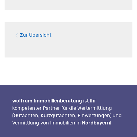
Zur Übersicht
wolfrum Immobilienberatung
ist Ihr
kompetenter Partner für die Wertermittlung
(Gutachten, Kurzgutachten, Einwertungen) und
Nordbayern
Vermittlung von Immobilien in
!