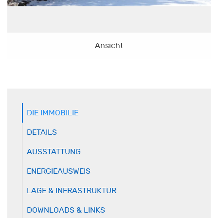
Ansicht
DIE IMMOBILIE
DETAILS
AUSSTATTUNG
ENERGIEAUSWEIS
LAGE & INFRASTRUKTUR
DOWNLOADS & LINKS