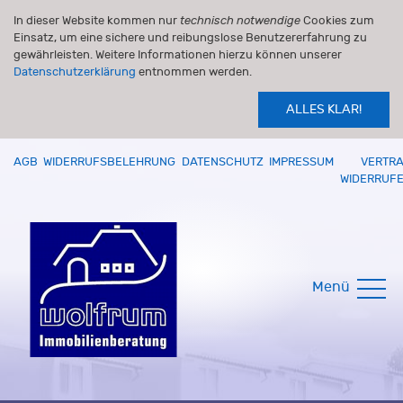
In dieser Website kommen nur
technisch notwendige
Cookies zum
Einsatz, um eine sichere und reibungslose Benutzererfahrung zu
gewährleisten. Weitere Informationen hierzu können unserer
Datenschutzerklärung
entnommen werden.
ALLES KLAR!
AGB
WIDERRUFSBELEHRUNG
DATENSCHUTZ
IMPRESSUM
VERTR
WIDERRUF
Menü