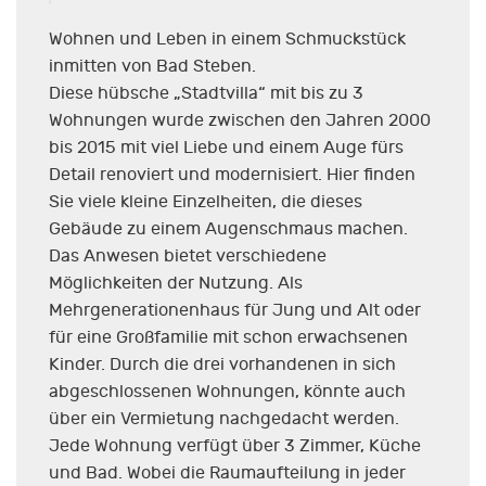
Wohnen und Leben in einem Schmuckstück
inmitten von Bad Steben.
Diese hübsche „Stadtvilla“ mit bis zu 3
Wohnungen wurde zwischen den Jahren 2000
bis 2015 mit viel Liebe und einem Auge fürs
Detail renoviert und modernisiert. Hier finden
Sie viele kleine Einzelheiten, die dieses
Gebäude zu einem Augenschmaus machen.
Das Anwesen bietet verschiedene
Möglichkeiten der Nutzung. Als
Mehrgenerationenhaus für Jung und Alt oder
für eine Großfamilie mit schon erwachsenen
Kinder. Durch die drei vorhandenen in sich
abgeschlossenen Wohnungen, könnte auch
über ein Vermietung nachgedacht werden.
Jede Wohnung verfügt über 3 Zimmer, Küche
und Bad. Wobei die Raumaufteilung in jeder