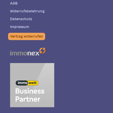
AGB
Widerrufsbelehrung
Datenschutz
Impressum
Vertrag widerrufen