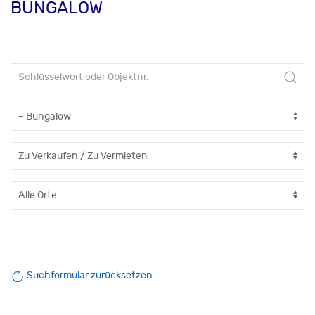
BUNGALOW
Suchformular zurücksetzen