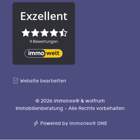
Website bearbeiten
© 2026 immonex® & wolfrum
Immobilienberatung – Alle Rechte vorbehalten
immonex®
ONE
Powered by