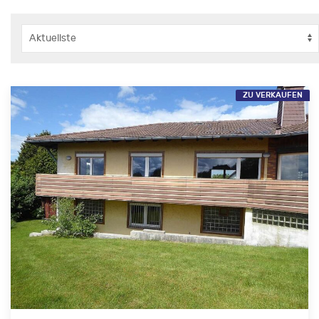
ZU VERKAUFEN