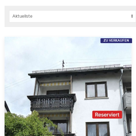
ZU VERKAUFEN