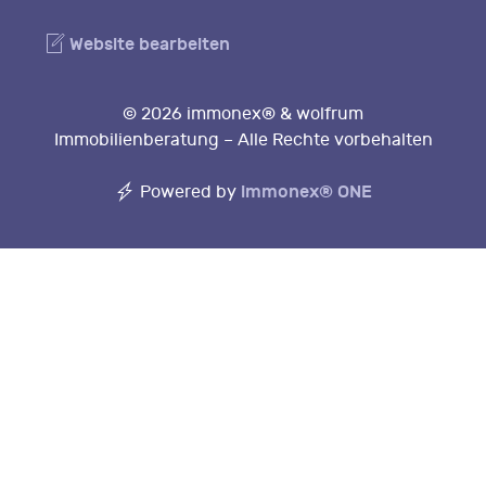
Website bearbeiten
© 2026 immonex® & wolfrum
Immobilienberatung – Alle Rechte vorbehalten
immonex®
ONE
Powered by