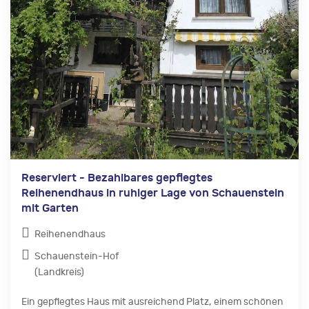
Reserviert - Bezahlbares gepflegtes
Reihenendhaus in ruhiger Lage von Schauenstein
mit Garten
Reihenendhaus
Schauenstein-Hof
(Landkreis)
Ein gepflegtes Haus mit ausreichend Platz, einem schönen