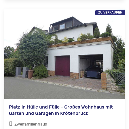
ZU VERKAUFEN
Platz in Hülle und Fülle - Großes Wohnhaus mit
Garten und Garagen in Krötenbruck
Zweifamilienhaus