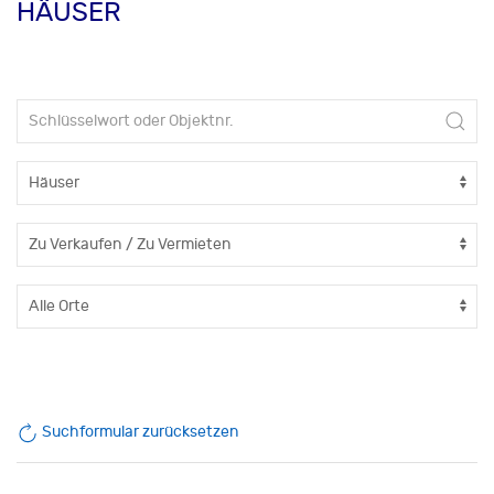
HÄUSER
Suchformular zurücksetzen