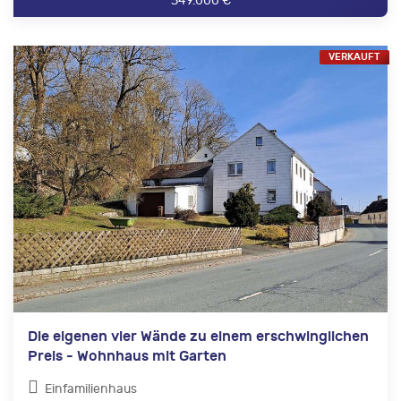
349.000 €
VERKAUFT
Die eigenen vier Wände zu einem erschwinglichen
Preis - Wohnhaus mit Garten
Einfamilienhaus