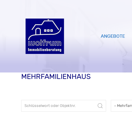
ANGEBOTE
MEHRFAMILIENHAUS