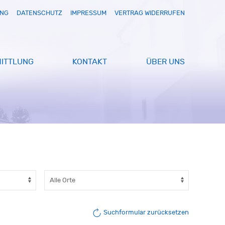
UNG
DATENSCHUTZ
IMPRESSUM
VERTRAG WIDERRUFEN
ITTLUNG
KONTAKT
ÜBER UNS
Suchformular zurücksetzen