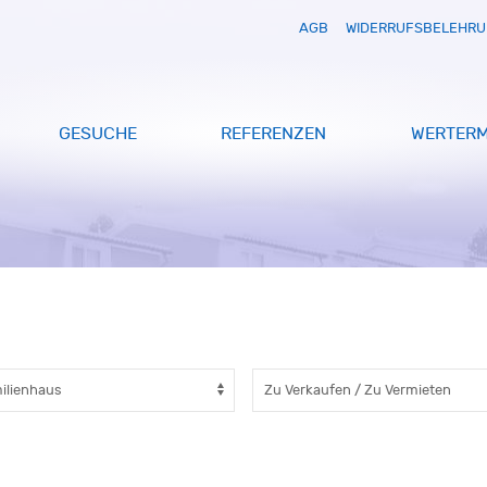
AGB
WIDERRUFSBELEHR
GESUCHE
REFERENZEN
WERTERM