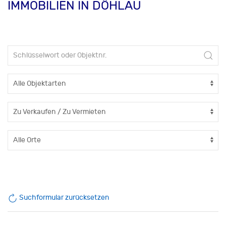
IMMOBILIEN IN DÖHLAU
Suchformular zurücksetzen