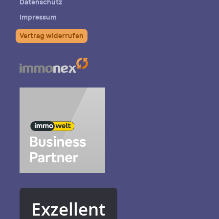
Datenschutz
Impressum
Vertrag widerrufen