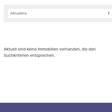
Aktuell sind keine Immobilien vorhanden, die den
Suchkriterien entsprechen.