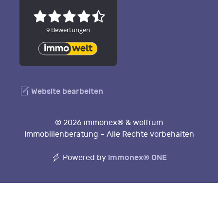
Website bearbeiten
© 2026 immonex® & wolfrum
Immobilienberatung – Alle Rechte vorbehalten
immonex®
ONE
Powered by