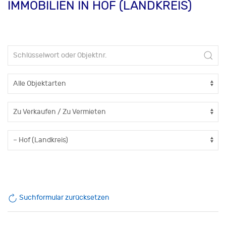
IMMOBILIEN IN HOF (LANDKREIS)
Suchformular zurücksetzen