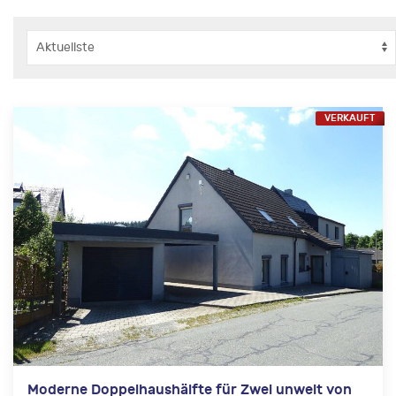
VERKAUFT
Moderne Doppelhaushälfte für Zwei unweit von