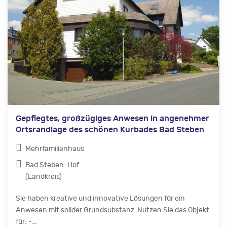
Gepflegtes, großzügiges Anwesen in angenehmer
Ortsrandlage des schönen Kurbades Bad Steben
Mehrfamilienhaus
Bad Steben-Hof
(Landkreis)
Sie haben kreative und innovative Lösungen für ein
Anwesen mit solider Grundsubstanz. Nutzen Sie das Objekt
für: -...