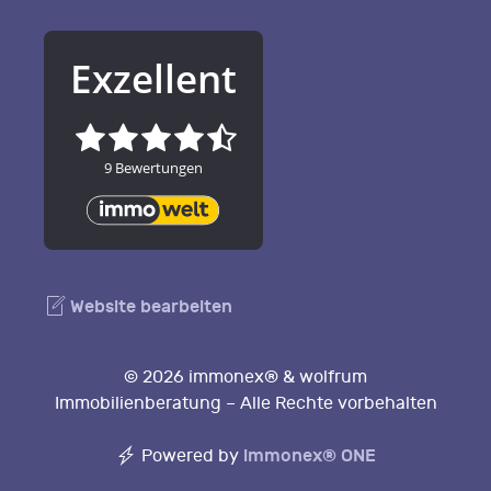
Website bearbeiten
© 2026 immonex® & wolfrum
Immobilienberatung – Alle Rechte vorbehalten
immonex®
ONE
Powered by