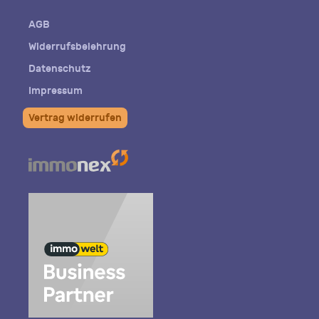
Mail
AGB
Widerrufsbelehrung
Datenschutz
Impressum
Vertrag widerrufen