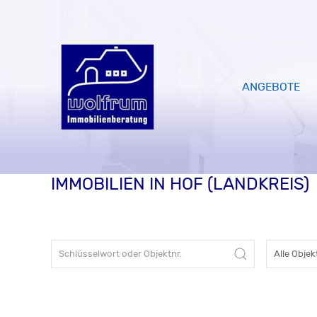
ANGEBOTE
IMMOBILIEN IN HOF (LANDKREIS)