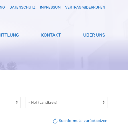
UNG
DATENSCHUTZ
IMPRESSUM
VERTRAG WIDERRUFEN
ITTLUNG
KONTAKT
ÜBER UNS
Suchformular zurücksetzen