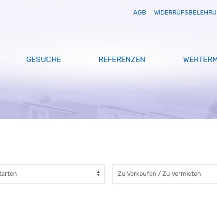
AGB
WIDERRUFSBELEHR
GESUCHE
REFERENZEN
WERTERM