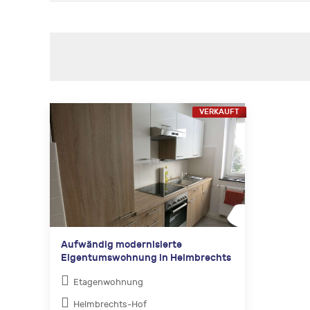
VERKAUFT
Aufwändig modernisierte
Eigentumswohnung in Helmbrechts
Etagenwohnung
Helmbrechts-Hof