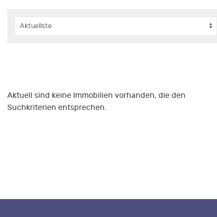
Aktuell sind keine Immobilien vorhanden, die den
Suchkriterien entsprechen.