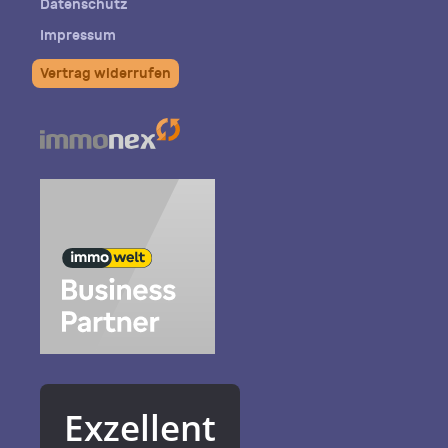
Datenschutz
Impressum
Vertrag widerrufen