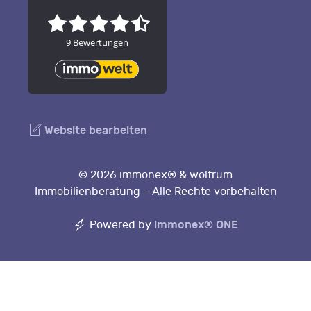
Website bearbeiten
© 2026 immonex® & wolfrum
Immobilienberatung – Alle Rechte vorbehalten
immonex®
ONE
Powered by