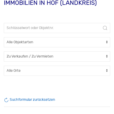
IMMOBILIEN IN HOF (LANDKREIS)
Suchformular zurücksetzen