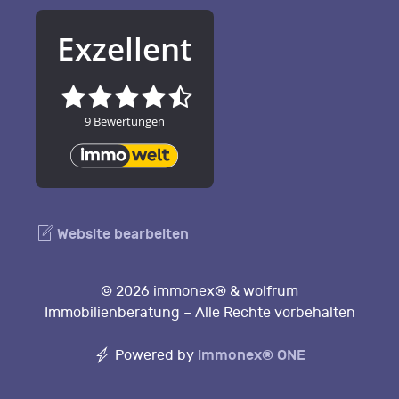
Website bearbeiten
© 2026 immonex® & wolfrum
Immobilienberatung – Alle Rechte vorbehalten
immonex®
ONE
Powered by