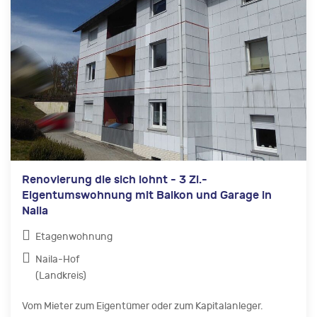
Renovierung die sich lohnt - 3 Zi.-
Eigentumswohnung mit Balkon und Garage in
Naila
Etagenwohnung
Naila-Hof
(Landkreis)
Vom Mieter zum Eigentümer oder zum Kapitalanleger.