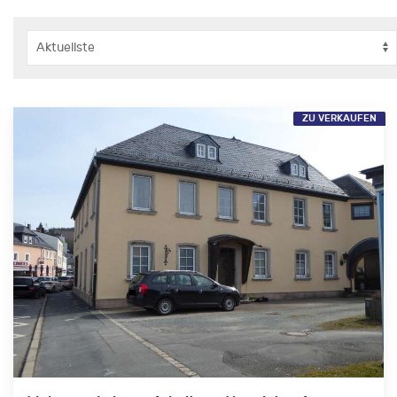
ZU VERKAUFEN