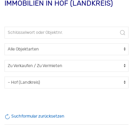
IMMOBILIEN IN HOF (LANDKREIS)
Suchformular zurücksetzen