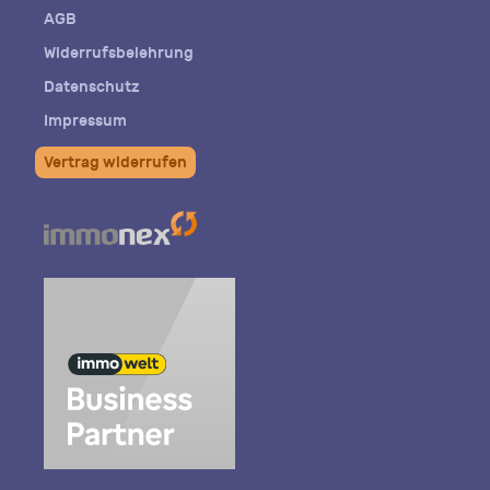
AGB
Widerrufsbelehrung
Datenschutz
Impressum
Vertrag widerrufen