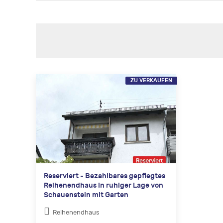
ZU VERKAUFEN
Reserviert - Bezahlbares gepflegtes
Reihenendhaus in ruhiger Lage von
Schauenstein mit Garten
Reihenendhaus