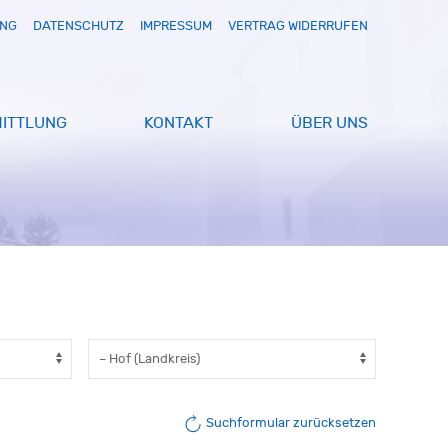
UNG
DATENSCHUTZ
IMPRESSUM
VERTRAG WIDERRUFEN
ITTLUNG
KONTAKT
ÜBER UNS
Suchformular zurücksetzen