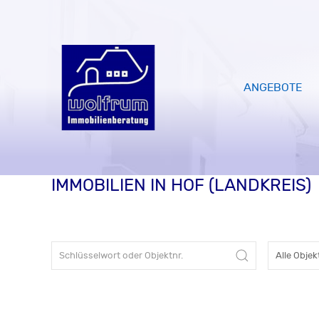
ANGEBOTE
IMMOBILIEN IN HOF (LANDKREIS)