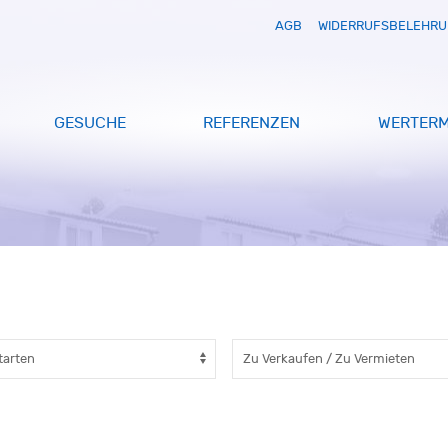
AGB
WIDERRUFSBELEHR
GESUCHE
REFERENZEN
WERTERM