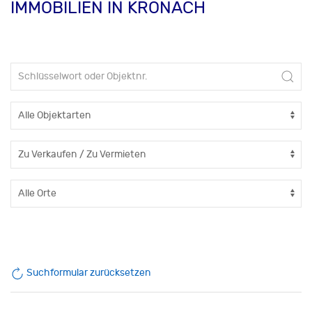
IMMOBILIEN IN KRONACH
Suchformular zurücksetzen