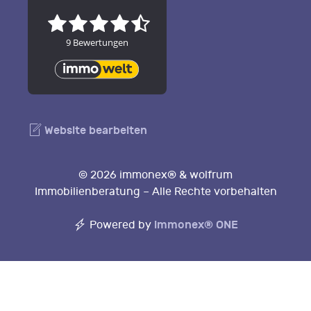
Website bearbeiten
© 2026 immonex® & wolfrum
Immobilienberatung – Alle Rechte vorbehalten
immonex®
ONE
Powered by