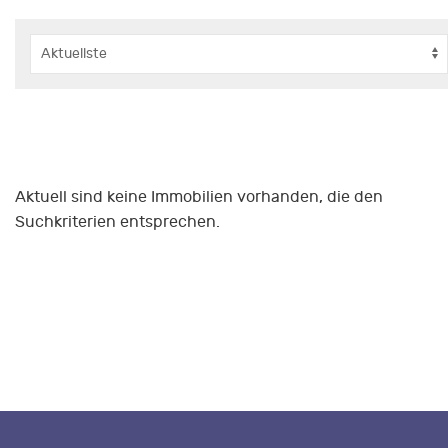
Aktuell sind keine Immobilien vorhanden, die den
Suchkriterien entsprechen.