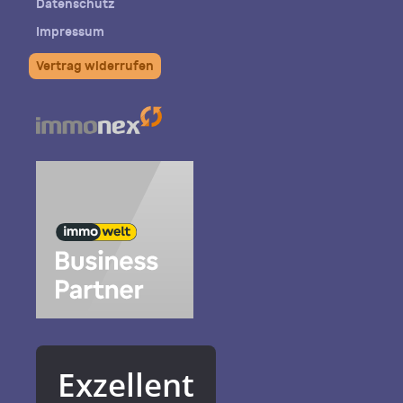
Datenschutz
Impressum
Vertrag widerrufen