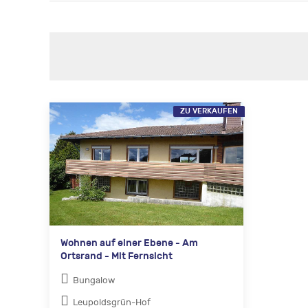
ZU VERKAUFEN
Wohnen auf einer Ebene - Am
Ortsrand - Mit Fernsicht
Bungalow
Leupoldsgrün-Hof