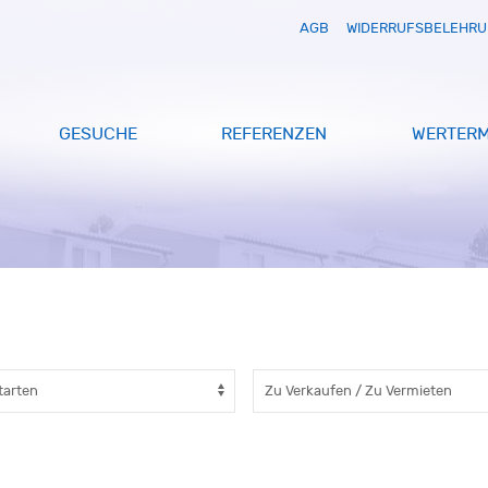
AGB
WIDERRUFSBELEHR
GESUCHE
REFERENZEN
WERTERM