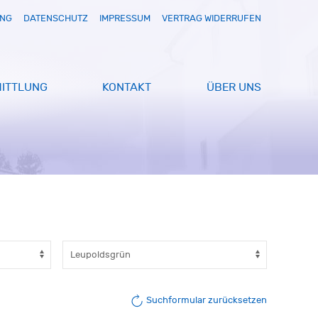
UNG
DATENSCHUTZ
IMPRESSUM
VERTRAG WIDERRUFEN
ITTLUNG
KONTAKT
ÜBER UNS
Suchformular zurücksetzen