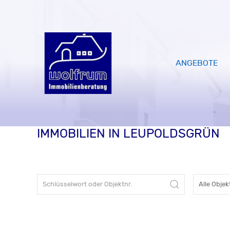
ANGEBOTE
IMMOBILIEN IN LEUPOLDSGRÜN