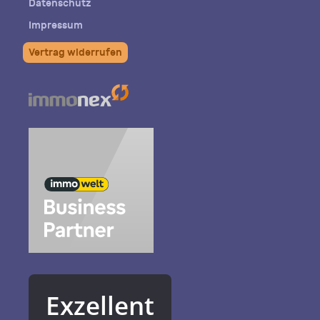
Datenschutz
Impressum
Vertrag widerrufen