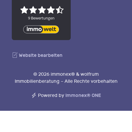
Website bearbeiten
© 2026 immonex® & wolfrum
Immobilienberatung – Alle Rechte vorbehalten
immonex®
ONE
Powered by