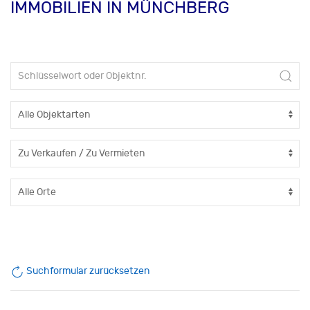
IMMOBILIEN IN MÜNCHBERG
Suchformular zurücksetzen