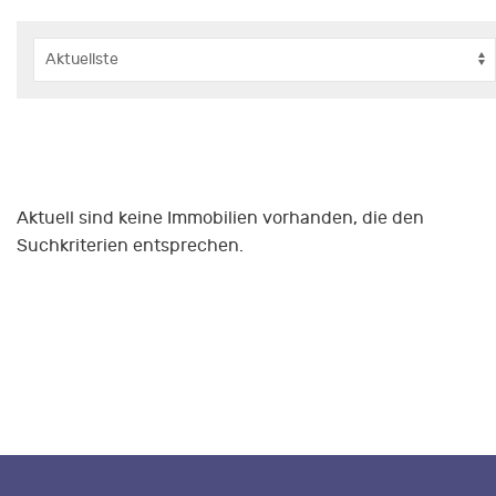
Aktuell sind keine Immobilien vorhanden, die den
Suchkriterien entsprechen.