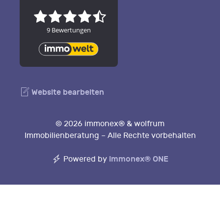
Website bearbeiten
© 2026 immonex® & wolfrum
Immobilienberatung – Alle Rechte vorbehalten
immonex®
ONE
Powered by