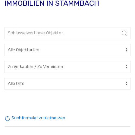
IMMOBILIEN IN STAMMBACH
Suchformular zurücksetzen