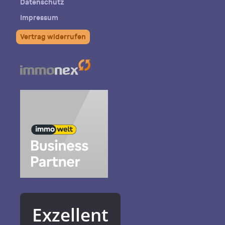
Datenschutz
Impressum
Vertrag widerrufen