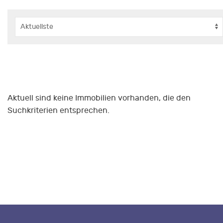
Aktuell sind keine Immobilien vorhanden, die den
Suchkriterien entsprechen.