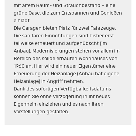
mit altem Baum- und Strauchbestand – eine
grüne Oase, die zum Entspannen und Genießen
einlädt.
Die Garagen bieten Platz für zwei Fahrzeuge.
Die sanitären Einrichtungen sind bisher erst
teilweise erneuert und aufgehübscht (im
Anbau). Modernisierungen stehen vor allem im
Bereich des solide erbauten Wohnhauses von
1960 an. Hier wird ein neuer Eigentümer eine
Erneuerung der Heizanlage (Anbau hat eigene
Heizanlage) in Angriff nehmen.
Dank des sofortigen Verfügbarkeitsdatums
können Sie ohne Verzögerung in Ihr neues
Eigenheim einziehen und es nach Ihren
Vorstellungen gestalten.