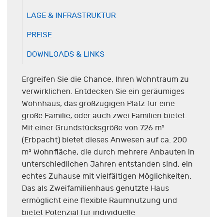
LAGE & INFRASTRUKTUR
PREISE
DOWNLOADS & LINKS
Ergreifen Sie die Chance, Ihren Wohntraum zu
verwirklichen. Entdecken Sie ein geräumiges
Wohnhaus, das großzügigen Platz für eine
große Familie, oder auch zwei Familien bietet.
Mit einer Grundstücksgröße von 726 m²
(Erbpacht) bietet dieses Anwesen auf ca. 200
m² Wohnfläche, die durch mehrere Anbauten in
unterschiedlichen Jahren entstanden sind, ein
echtes Zuhause mit vielfältigen Möglichkeiten.
Das als Zweifamilienhaus genutzte Haus
ermöglicht eine flexible Raumnutzung und
bietet Potenzial für individuelle