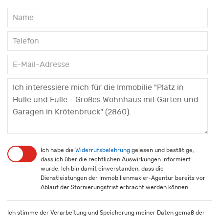
Ich habe die
Widerrufsbelehrung
gelesen und bestätige,
dass ich über die rechtlichen Auswirkungen informiert
wurde. Ich bin damit einverstanden, dass die
Dienstleistungen der Immobilienmakler-Agentur bereits vor
Ablauf der Stornierungsfrist erbracht werden können.
Ich stimme der Verarbeitung und Speicherung meiner Daten gemäß der