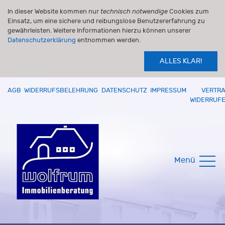
In dieser Website kommen nur
technisch notwendige
Cookies zum
Einsatz, um eine sichere und reibungslose Benutzererfahrung zu
gewährleisten. Weitere Informationen hierzu können unserer
Datenschutzerklärung
entnommen werden.
ALLES KLAR!
AGB
WIDERRUFSBELEHRUNG
DATENSCHUTZ
IMPRESSUM
VERTR
WIDERRUF
Menü