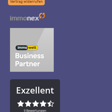
Vertrag widerrufen