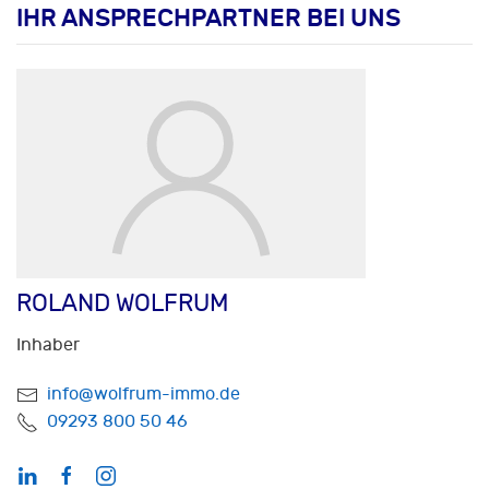
IHR ANSPRECHPARTNER BEI UNS
ROLAND WOLFRUM
Inhaber
info@wolfrum-immo.de
09293 800 50 46