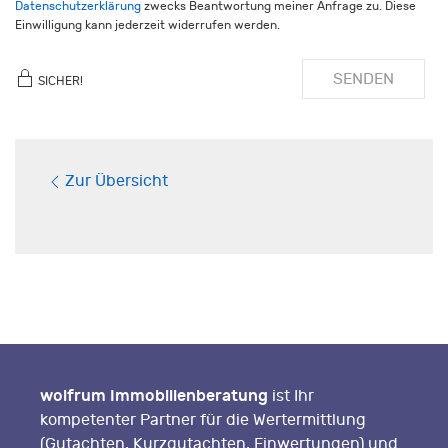
Datenschutzerklärung
zwecks Beantwortung meiner Anfrage zu. Diese
Einwilligung kann jederzeit widerrufen werden.
SENDEN
SICHER!
Zur Übersicht
wolfrum Immobilienberatung
ist Ihr
kompetenter Partner für die Wertermittlung
(Gutachten, Kurzgutachten, Einwertungen) und