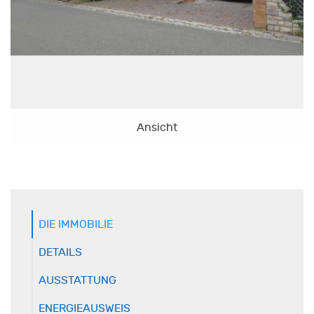
Ansicht
DIE IMMOBILIE
DETAILS
AUSSTATTUNG
ENERGIEAUSWEIS