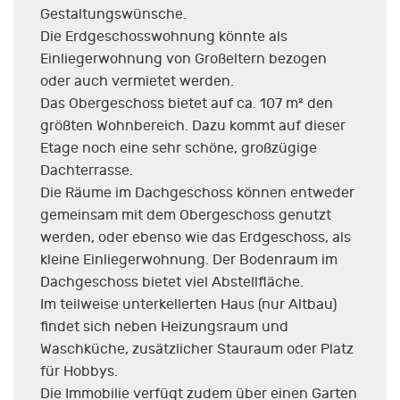
Gestaltungswünsche.
Die Erdgeschosswohnung könnte als
Einliegerwohnung von Großeltern bezogen
oder auch vermietet werden.
Das Obergeschoss bietet auf ca. 107 m² den
größten Wohnbereich. Dazu kommt auf dieser
Etage noch eine sehr schöne, großzügige
Dachterrasse.
Die Räume im Dachgeschoss können entweder
gemeinsam mit dem Obergeschoss genutzt
werden, oder ebenso wie das Erdgeschoss, als
kleine Einliegerwohnung. Der Bodenraum im
Dachgeschoss bietet viel Abstellfläche.
Im teilweise unterkellerten Haus (nur Altbau)
findet sich neben Heizungsraum und
Waschküche, zusätzlicher Stauraum oder Platz
für Hobbys.
Die Immobilie verfügt zudem über einen Garten