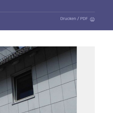
Drucken / PDF