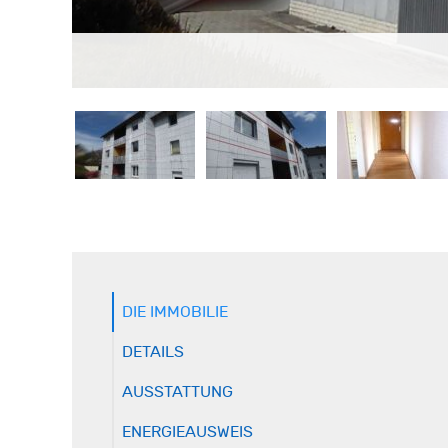
DIE IMMOBILIE
DETAILS
AUSSTATTUNG
ENERGIEAUSWEIS