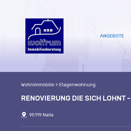
ANGEBOTE
Wohnimmobilie > Etagenwohnung
RENOVIERUNG DIE SICH LOHNT -
95119 Naila