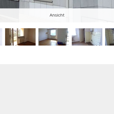
Ansicht