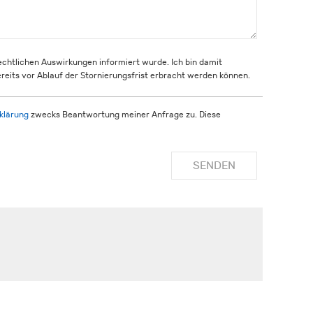
rechtlichen Auswirkungen informiert wurde. Ich bin damit
reits vor Ablauf der Stornierungsfrist erbracht werden können.
klärung
zwecks Beantwortung meiner Anfrage zu. Diese
SENDEN