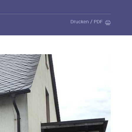
Drucken / PDF