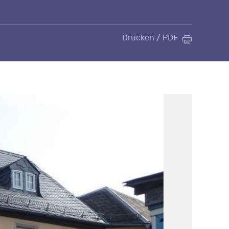
Drucken / PDF