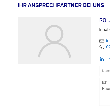
IHR ANSPRECHPARTNER BEI UNS
ROL
Inhab
i
0