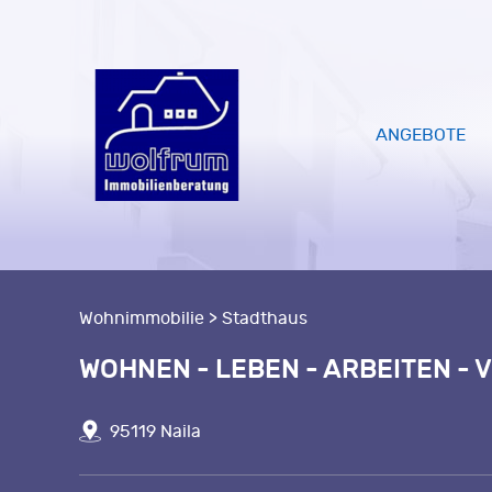
ANGEBOTE
Wohnimmobilie > Stadthaus
WOHNEN - LEBEN - ARBEITEN -
95119 Naila