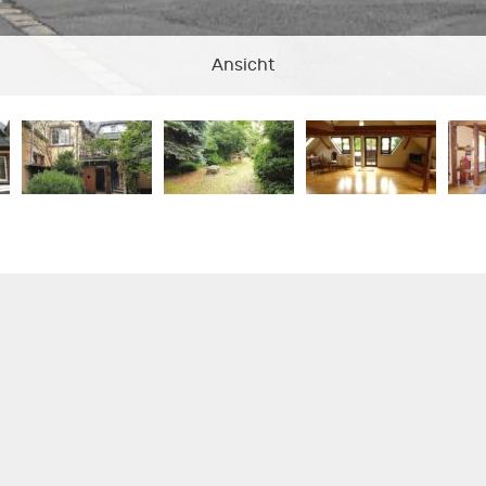
Ansicht