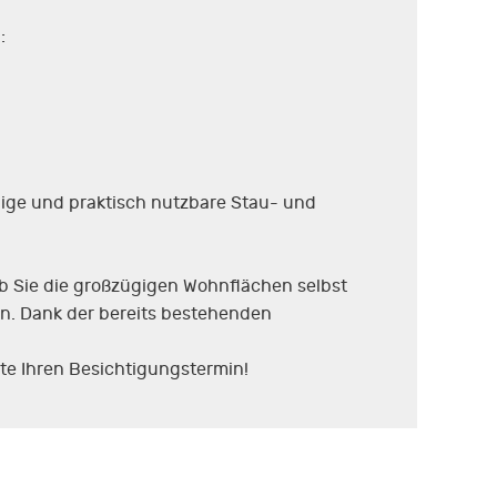
:
gige und praktisch nutzbare Stau- und
Ob Sie die großzügigen Wohnflächen selbst
n. Dank der bereits bestehenden
te Ihren Besichtigungstermin!