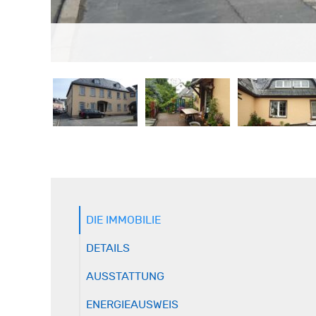
DIE IMMOBILIE
DETAILS
AUSSTATTUNG
ENERGIEAUSWEIS