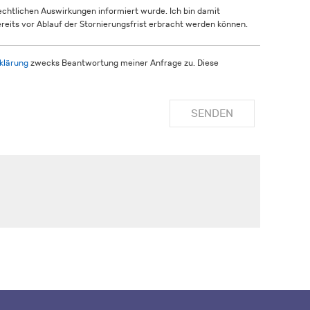
rechtlichen Auswirkungen informiert wurde. Ich bin damit
reits vor Ablauf der Stornierungsfrist erbracht werden können.
klärung
zwecks Beantwortung meiner Anfrage zu. Diese
SENDEN