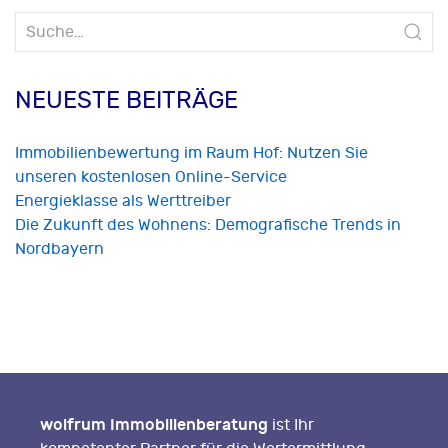
Suche
nach:
NEUESTE BEITRÄGE
Immobilienbewertung im Raum Hof: Nutzen Sie
unseren kostenlosen Online-Service
Energieklasse als Werttreiber
Die Zukunft des Wohnens: Demografische Trends in
Nordbayern
wolfrum Immobilienberatung
ist Ihr