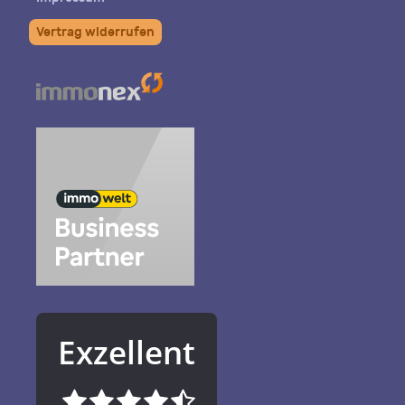
Vertrag widerrufen