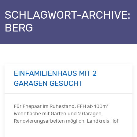
SCHLAGWORT-ARCHIVE:
BERG
EINFAMILIENHAUS MIT 2
GARAGEN GESUCHT
Für Ehepaar im Ruhestand, EFH ab 100m²
Wohnfläche mit Garten und 2 Garagen,
Renovierungsarbeiten möglich, Landkreis Hof