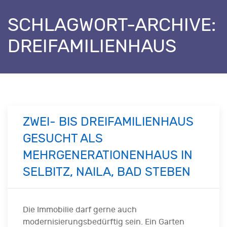
SCHLAGWORT-ARCHIVE:
DREIFAMILIENHAUS
ZWEI- BIS DREIFAMILIENHAUS
GESUCHT ALS
MEHRGENERATIONENHAUS IN
SELBITZ, NAILA, BAD STEBEN
Die Immobilie darf gerne auch
modernisierungsbedürftig sein. Ein Garten