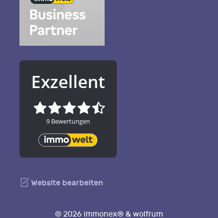
Website bearbeiten
© 2026 immonex® & wolfrum