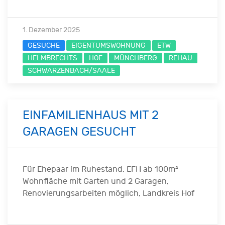
1. Dezember 2025
GESUCHE
EIGENTUMSWOHNUNG
ETW
HELMBRECHTS
HOF
MÜNCHBERG
REHAU
SCHWARZENBACH/SAALE
EINFAMILIENHAUS MIT 2
GARAGEN GESUCHT
Für Ehepaar im Ruhestand, EFH ab 100m²
Wohnfläche mit Garten und 2 Garagen,
Renovierungsarbeiten möglich, Landkreis Hof