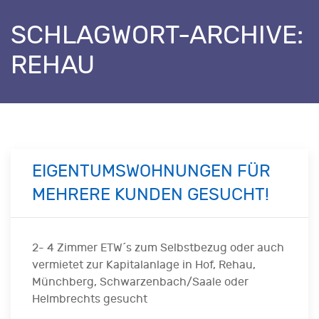
SCHLAGWORT-ARCHIVE:
REHAU
EIGENTUMSWOHNUNGEN FÜR
MEHRERE KUNDEN GESUCHT!
2- 4 Zimmer ETW´s zum Selbstbezug oder auch
vermietet zur Kapitalanlage in Hof, Rehau,
Münchberg, Schwarzenbach/Saale oder
Helmbrechts gesucht