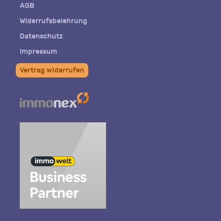
AGB
Widerrufsbelehrung
Datenschutz
Impressum
Vertrag widerrufen