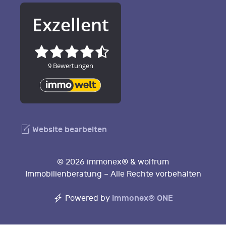
Website bearbeiten
© 2026 immonex® & wolfrum
Immobilienberatung – Alle Rechte vorbehalten
immonex®
ONE
Powered by