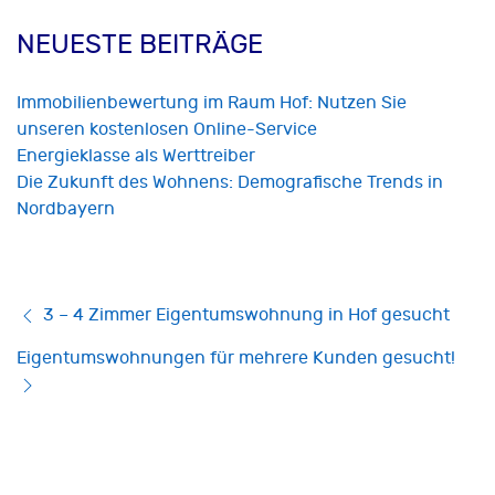
NEUESTE BEITRÄGE
Immobilienbewertung im Raum Hof: Nutzen Sie
unseren kostenlosen Online-Service
Energieklasse als Werttreiber
Die Zukunft des Wohnens: Demografische Trends in
Nordbayern
3 – 4 Zimmer Eigentumswohnung in Hof gesucht
Eigentumswohnungen für mehrere Kunden gesucht!