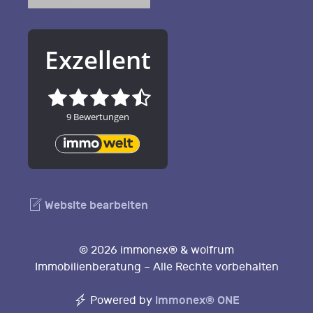
Website bearbeiten
© 2026 immonex® & wolfrum
Immobilienberatung – Alle Rechte vorbehalten
immonex®
ONE
Powered by