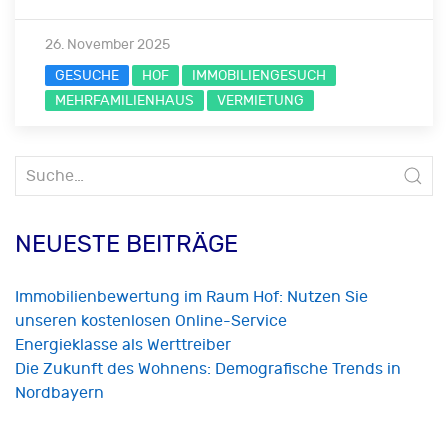
26. November 2025
GESUCHE
HOF
IMMOBILIENGESUCH
MEHRFAMILIENHAUS
VERMIETUNG
Suche
nach:
NEUESTE BEITRÄGE
Immobilienbewertung im Raum Hof: Nutzen Sie
unseren kostenlosen Online-Service
Energieklasse als Werttreiber
Die Zukunft des Wohnens: Demografische Trends in
Nordbayern