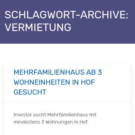
SCHLAGWORT-ARCHIVE:
VERMIETUNG
MEHRFAMILIENHAUS AB 3
WOHNEINHEITEN IN HOF
GESUCHT
Investor sucht Mehrfamilienhaus mit
mindestens 3 Wohnungen in Hof.