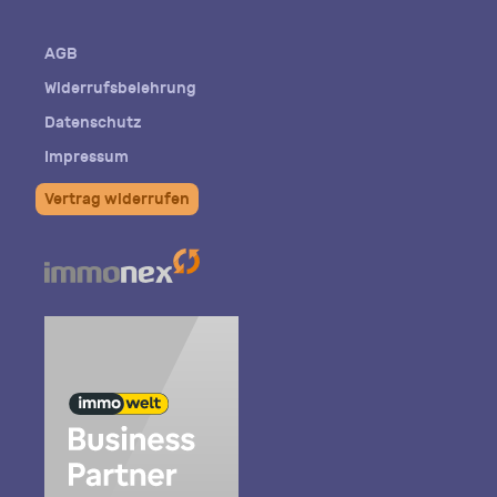
Mail
AGB
Widerrufsbelehrung
Datenschutz
Impressum
Vertrag widerrufen