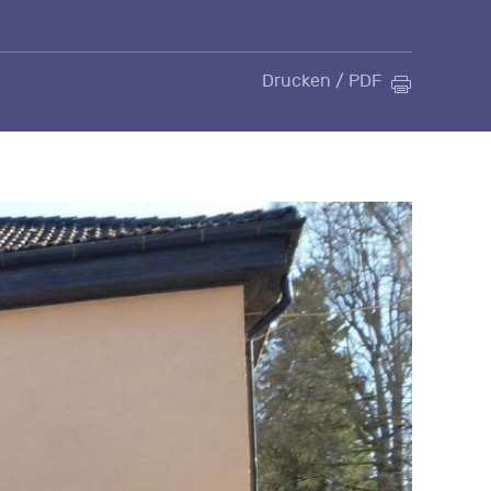
Drucken / PDF