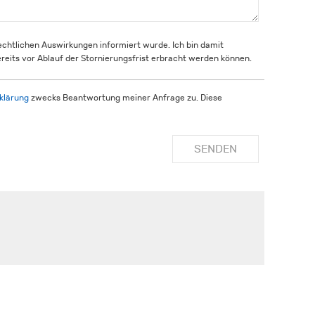
rechtlichen Auswirkungen informiert wurde. Ich bin damit
reits vor Ablauf der Stornierungsfrist erbracht werden können.
klärung
zwecks Beantwortung meiner Anfrage zu. Diese
SENDEN