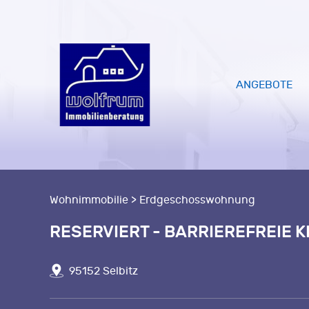
ANGEBOTE
Wohnimmobilie > Erdgeschosswohnung
RESERVIERT - BARRIEREFREIE 
95152 Selbitz