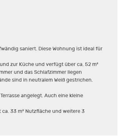
ändig saniert. Diese Wohnung ist ideal für
und zur Küche und verfügt über ca. 52 m²
immer und das Schlafzimmer liegen
nde sind in neutralem Weiß gestrichen.
Terrasse angelegt. Auch eine kleine
 ca. 33 m² Nutzfläche und weitere 3