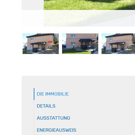
DIE IMMOBILIE
DETAILS
AUSSTATTUNG
ENERGIEAUSWEIS