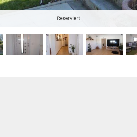
Reserviert