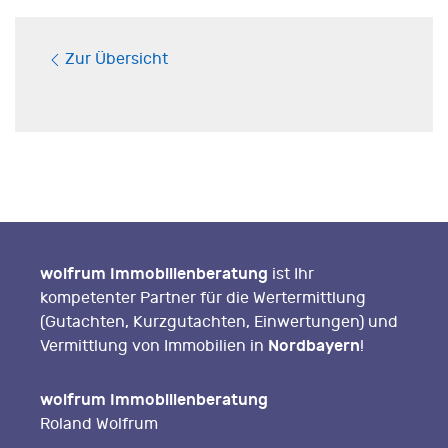
Zur Übersicht
wolfrum Immobilienberatung
ist Ihr
kompetenter Partner für die Wertermittlung
(Gutachten, Kurzgutachten, Einwertungen) und
Nordbayern
Vermittlung von Immobilien in
!
wolfrum Immobilienberatung
Roland Wolfrum