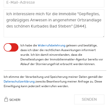
Ich habe die
Widerrufsbelehrung
gelesen und bestätige,
dass ich über die rechtlichen Auswirkungen informiert
wurde. Ich bin damit einverstanden, dass die
Dienstleistungen der Immobilienmakler-Agentur bereits vor
Ablauf der Stornierungsfrist erbracht werden können.
Ich stimme der Verarbeitung und Speicherung meiner Daten gemäß der
Datenschutzerklärung
zwecks Beantwortung meiner Anfrage zu. Diese
Einwilligung kann jederzeit widerrufen werden.
SENDEN
SICHER!