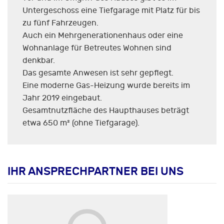
Untergeschoss eine Tiefgarage mit Platz für bis
zu fünf Fahrzeugen.
Auch ein Mehrgenerationenhaus oder eine
Wohnanlage für Betreutes Wohnen sind
denkbar.
Das gesamte Anwesen ist sehr gepflegt.
Eine moderne Gas-Heizung wurde bereits im
Jahr 2019 eingebaut.
Gesamtnutzfläche des Haupthauses beträgt
etwa 650 m² (ohne Tiefgarage).
IHR ANSPRECHPARTNER BEI UNS