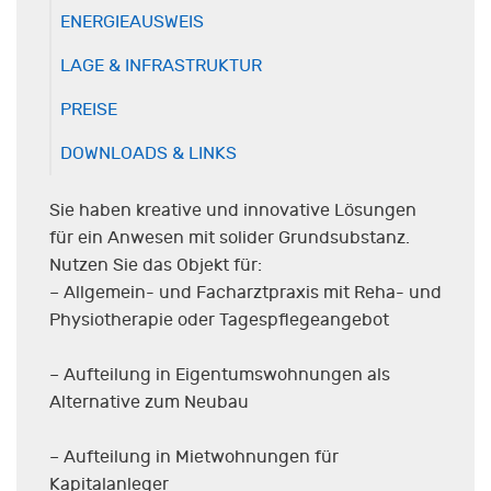
ENERGIEAUSWEIS
LAGE & INFRASTRUKTUR
PREISE
DOWNLOADS & LINKS
Sie haben kreative und innovative Lösungen
für ein Anwesen mit solider Grundsubstanz.
Nutzen Sie das Objekt für:
– Allgemein- und Facharztpraxis mit Reha- und
Physiotherapie oder Tagespflegeangebot
– Aufteilung in Eigentumswohnungen als
Alternative zum Neubau
– Aufteilung in Mietwohnungen für
Kapitalanleger