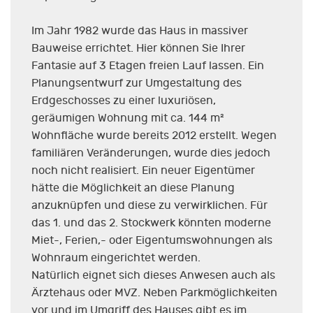
Im Jahr 1982 wurde das Haus in massiver
Bauweise errichtet. Hier können Sie Ihrer
Fantasie auf 3 Etagen freien Lauf lassen. Ein
Planungsentwurf zur Umgestaltung des
Erdgeschosses zu einer luxuriösen,
geräumigen Wohnung mit ca. 144 m²
Wohnfläche wurde bereits 2012 erstellt. Wegen
familiären Veränderungen, wurde dies jedoch
noch nicht realisiert. Ein neuer Eigentümer
hätte die Möglichkeit an diese Planung
anzuknüpfen und diese zu verwirklichen. Für
das 1. und das 2. Stockwerk könnten moderne
Miet-, Ferien,- oder Eigentumswohnungen als
Wohnraum eingerichtet werden.
Natürlich eignet sich dieses Anwesen auch als
Ärztehaus oder MVZ. Neben Parkmöglichkeiten
vor und im Umgriff des Hauses gibt es im