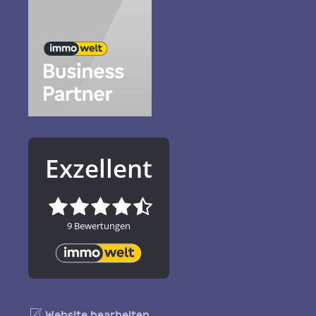
Website bearbeiten