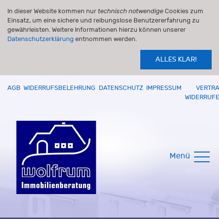
In dieser Website kommen nur
technisch notwendige
Cookies zum
Einsatz, um eine sichere und reibungslose Benutzererfahrung zu
gewährleisten. Weitere Informationen hierzu können unserer
Datenschutzerklärung
entnommen werden.
ALLES KLAR!
AGB
WIDERRUFSBELEHRUNG
DATENSCHUTZ
IMPRESSUM
VERTR
WIDERRUF
Menü