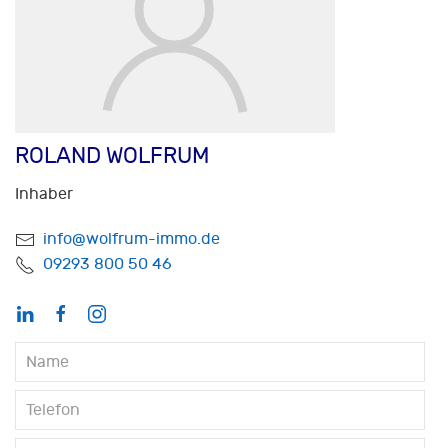
ROLAND WOLFRUM
Inhaber
info@wolfrum-immo.de
09293 800 50 46